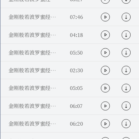
金刚般若波罗蜜经分段贯释14（离寂静分第十一）
07:46
金刚般若波罗蜜经分段贯释13（住忍苦分第十）
04:18
金刚般若波罗蜜经分段贯释12（精进分第九）
05:50
金刚般若波罗蜜经分段贯释11（供养给事分第八）
02:30
金刚般若波罗蜜经分段贯释10（尊正教分第七）
05:05
金刚般若波罗蜜经分段贯释09（净佛土分第六）
06:07
金刚般若波罗蜜经分段贯释08（毋骄慢分第五）.mp3
06:20