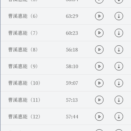
曹溪惠能（6）
63:29
曹溪惠能（7）
60:23
曹溪惠能（8）
56:18
曹溪惠能（9）
58:10
曹溪惠能（10）
59:07
曹溪惠能（11）
57:13
曹溪惠能（12）
57:44